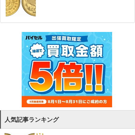
人気記事ランキング