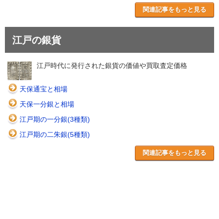
関連記事をもっと見る
江戸の銀貨
江戸時代に発行された銀貨の価値や買取査定価格
天保通宝と相場
天保一分銀と相場
江戸期の一分銀(3種類)
江戸期の二朱銀(5種類)
関連記事をもっと見る