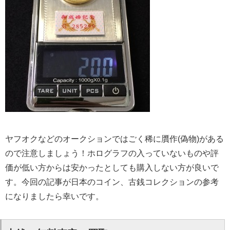
ヤフオクなどのオークションではごく稀に贋作(偽物)がある
ので注意しましょう！ホログラフの入っていないものや評
価が低い方からは安かったとしても購入しない方が良いで
す。今回の記事が日本のコイン、古銭コレクションの参考
になりましたら幸いです。