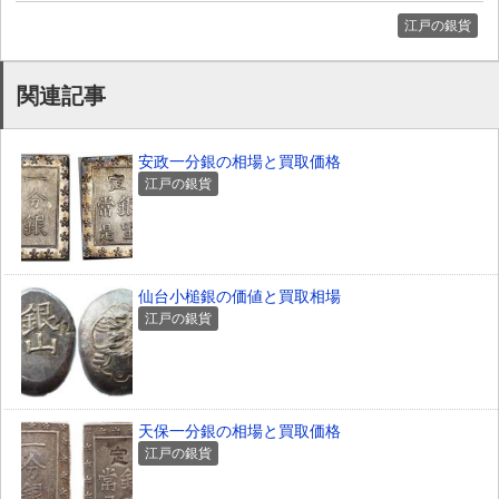
江戸の銀貨
関連記事
安政一分銀の相場と買取価格
江戸の銀貨
仙台小槌銀の価値と買取相場
江戸の銀貨
天保一分銀の相場と買取価格
江戸の銀貨