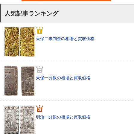
人気記事ランキング
天保二朱判金の相場と買取価格
天保一分銀の相場と買取価格
明治一分銀の相場と買取価格