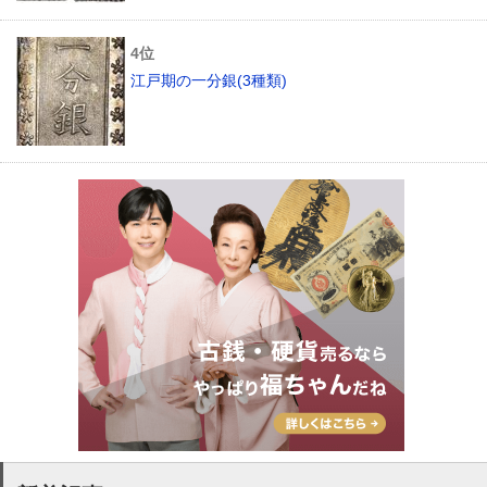
江戸期の一分銀(3種類)