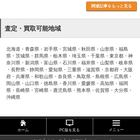
関連記事をもっと見る
査定・買取可能地域
北海道・青森県・岩手県・宮城県・秋田県・山形県・福島
県・茨城県・群馬県・栃木県・埼玉県・千葉県・東京都・神
奈川県・新潟県・富山県・石川県・福井県・山梨県・岐阜県
・長野県・静岡県・愛知県・三重県・滋賀県・京都府・大阪
府・兵庫県・和歌山県・奈良県・鳥取県・島根県・広島県・
岡山県・山口県・徳島県・香川県・愛媛県・高知県・福岡
県・長崎県・宮崎県・鹿児島県・熊本県・佐賀県・大分県・
沖縄県
メニュー
ホーム
PC版を見る